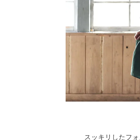
スッキリしたフォ