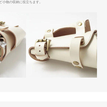
ど小物の収納に役立ちます。