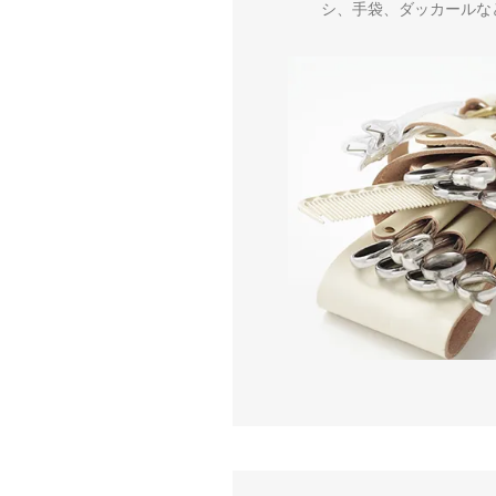
シ、手袋、ダッカールな