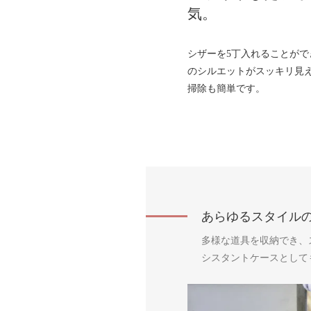
気。
シザーを5丁入れることがで
のシルエットがスッキリ見
掃除も簡単です。
あらゆるスタイル
多様な道具を収納でき、
シスタントケースとして