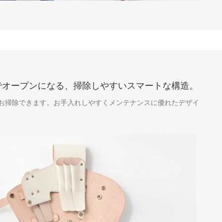
でオープンになる、掃除しやすいスマートな構造。
お掃除できます。お手入れしやすくメンテナンスに優れたデザイ