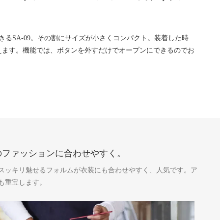
きるSA-09。その割にサイズが小さくコンパクト。装着した時
えます。機能では、ボタンを外すだけでオープンにできるのでお
のファッションに合わせやすく。
スッキリ魅せるフォルムが衣装にも合わせやすく、人気です。ア
も重宝します。