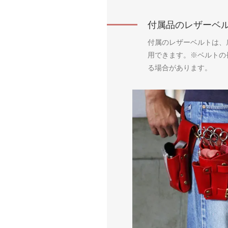
付属品のレザーベ
付属のレザーベルトは、
用できます。※ベルトの
る場合があります。