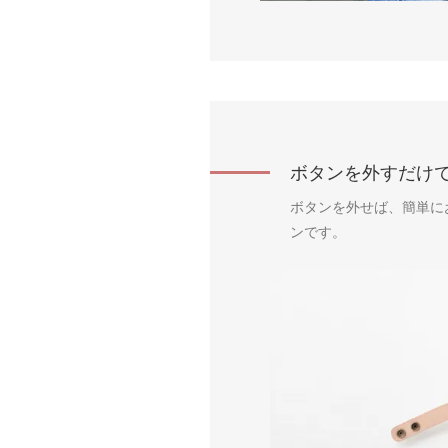
ボタンを外すだけ
ボタンを外せば、簡単に
ンです。