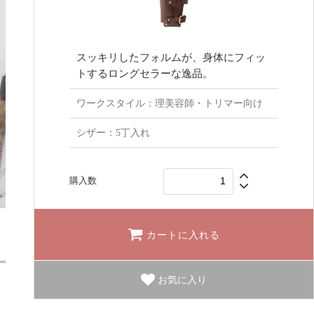
スッキリしたフォルムが、身体にフィッ
トするロングセラーな逸品。
ワークスタイル：理美容師・トリマー向け
シザー：5丁入れ
購入数
カートに入れる
お気に入り