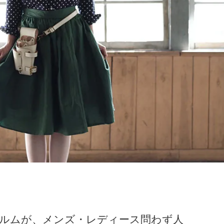
ルムが、メンズ・レディース問わず人