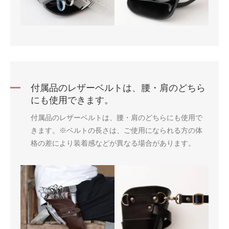
付属品のレザーベルトは、腰・肩のどちら
にも使用できます。
付属品のレザーベルトは、腰・肩のどちらにも使用で
きます。※ベルトの長さは、ご使用になられる方の体
格の差により装着感などが異なる場合があります。