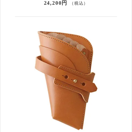
24,200円
（税込）