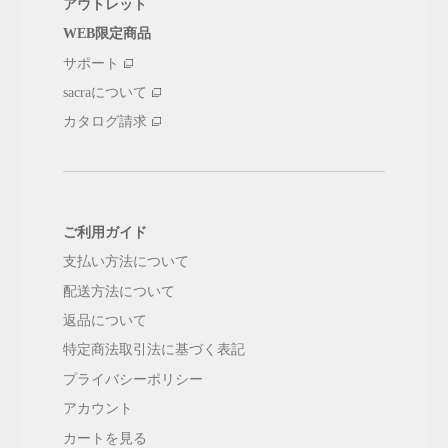
アウトレット
WEB限定商品
サポート
sacraについて
カタログ請求
ご利用ガイド
支払い方法について
配送方法について
返品について
特定商法取引法に基づく表記
プライバシーポリシー
アカウント
カートを見る