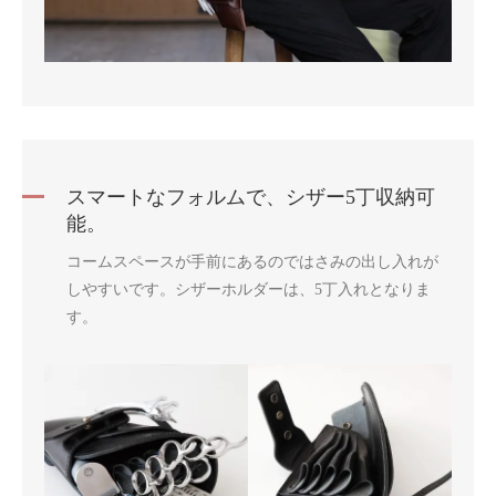
スマートなフォルムで、シザー5丁収納可
能。
コームスペースが手前にあるのではさみの出し入れが
しやすいです。シザーホルダーは、5丁入れとなりま
す。