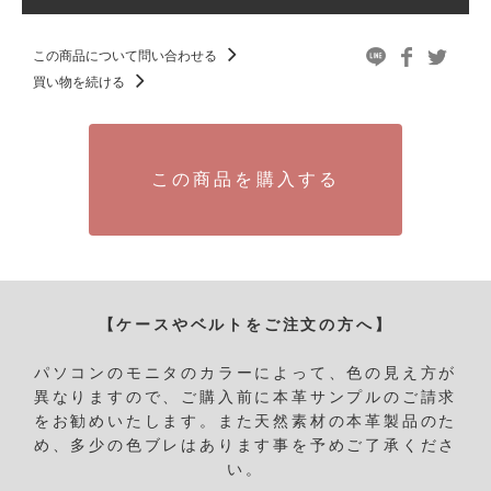
この商品について問い合わせる
買い物を続ける
この商品を購入する
【ケースやベルトをご注文の方へ】
パソコンのモニタのカラーによって、色の見え方が
異なりますので、ご購入前に本革サンプルのご請求
をお勧めいたします。
また天然素材の本革製品のた
め、多少の色ブレはあります事を予めご了承くださ
い。