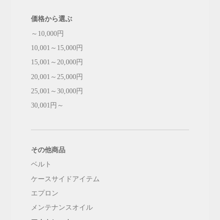
価格から選ぶ
～10,000円
10,001～15,000円
15,001～20,000円
20,001～25,000円
25,001～30,000円
30,001円～
その他商品
ベルト
ケースサイドアイテム
エプロン
メンテナンスオイル