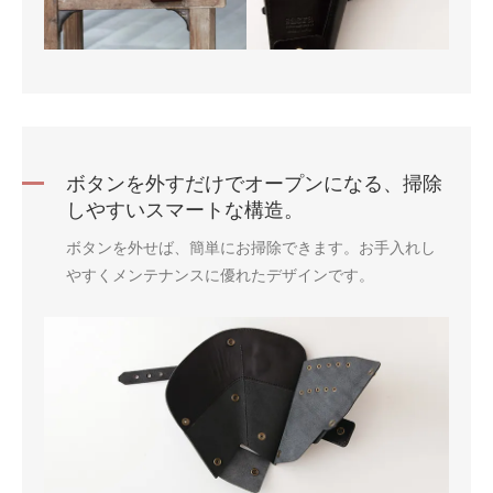
ボタンを外すだけでオープンになる、掃除
しやすいスマートな構造。
ボタンを外せば、簡単にお掃除できます。お手入れし
やすくメンテナンスに優れたデザインです。