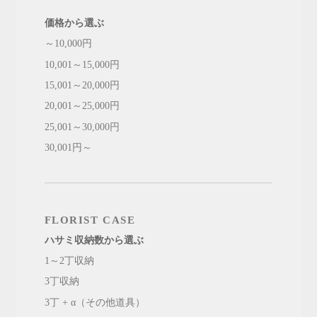
価格から選ぶ
～10,000円
10,001～15,000円
15,001～20,000円
20,001～25,000円
25,001～30,000円
30,001円～
FLORIST CASE
ハサミ収納数から選ぶ
1～2丁収納
3丁収納
3丁 + α（その他道具）