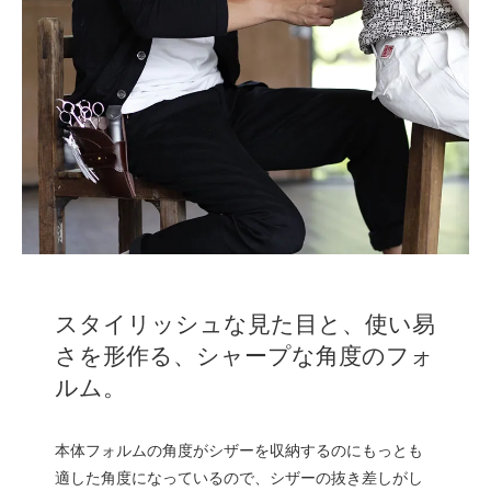
スタイリッシュな見た目と、使い易
さを形作る、シャープな角度のフォ
ルム。
本体フォルムの角度がシザーを収納するのにもっとも
適した角度になっているので、シザーの抜き差しがし