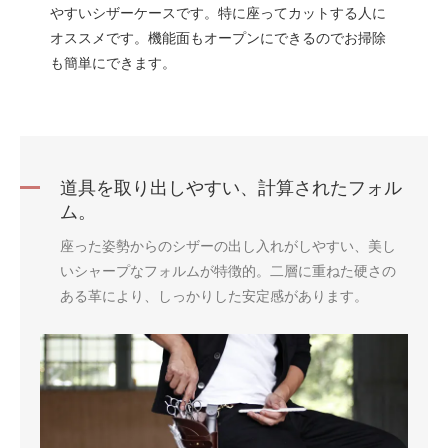
やすいシザーケースです。特に座ってカットする人に
オススメです。機能面もオープンにできるのでお掃除
も簡単にできます。
道具を取り出しやすい、計算されたフォル
ム。
座った姿勢からのシザーの出し入れがしやすい、美し
いシャープなフォルムが特徴的。二層に重ねた硬さの
ある革により、しっかりした安定感があります。