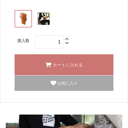
購入数
カートに入れる
お気に入り