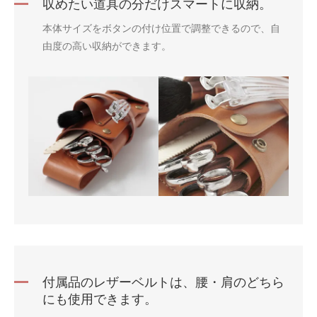
収めたい道具の分だけスマートに収納。
本体サイズをボタンの付け位置で調整できるので、自
由度の高い収納ができます。
付属品のレザーベルトは、腰・肩のどちら
にも使用できます。