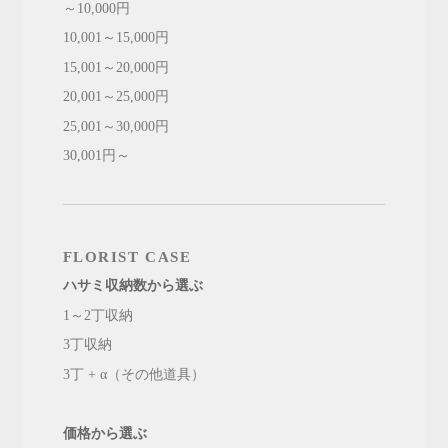
～10,000円
10,001～15,000円
15,001～20,000円
20,001～25,000円
25,001～30,000円
30,001円～
FLORIST CASE
ハサミ収納数から選ぶ
1～2丁収納
3丁収納
3丁 + α（その他道具）
価格から選ぶ