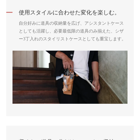
使用スタイルに合わせた変化を楽しむ。
自分好みに道具の収納量を広げ、アシスタントケース
としても活躍し、必要最低限の道具のみ揃えた、シザ
ー3丁入れのスタイリストケースとしても重宝します。