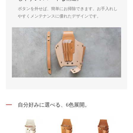
ボタンを外せば、簡単にお掃除できます。お手入れし
やすくメンテナンスに優れたデザインです。
自分好みに選べる、6色展開。