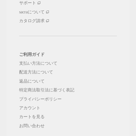
サポート
sacraについて
カタログ請求
ご利用ガイド
支払い方法について
配送方法について
返品について
特定商法取引法に基づく表記
プライバシーポリシー
アカウント
カートを見る
お問い合わせ