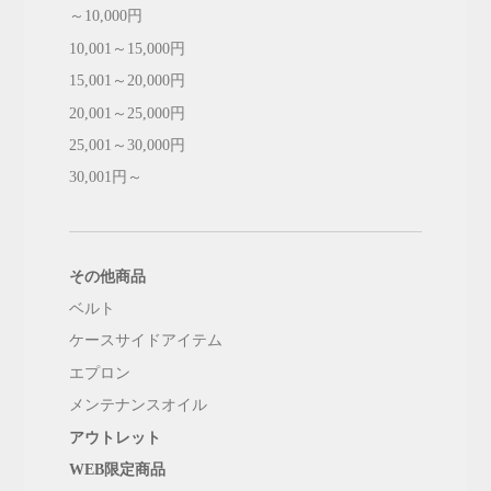
～10,000円
10,001～15,000円
15,001～20,000円
20,001～25,000円
25,001～30,000円
30,001円～
その他商品
ベルト
ケースサイドアイテム
エプロン
メンテナンスオイル
アウトレット
WEB限定商品