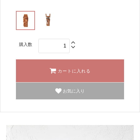
購入数
カートに入れる
お気に入り