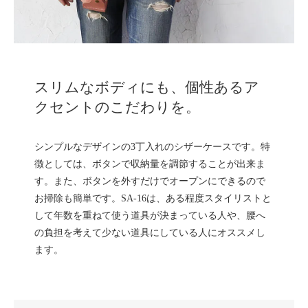
スリムなボディにも、個性あるア
クセントのこだわりを。
シンプルなデザインの3丁入れのシザーケースです。特
徴としては、ボタンで収納量を調節することが出来ま
す。また、ボタンを外すだけでオープンにできるので
お掃除も簡単です。SA-16は、ある程度スタイリストと
して年数を重ねて使う道具が決まっている人や、腰へ
の負担を考えて少ない道具にしている人にオススメし
ます。