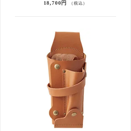
18,700円
（税込）