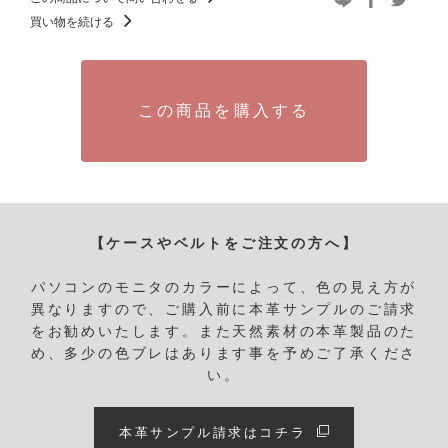
買い物を続ける
この商品を購入する
【ケースやベルトをご注文の方へ】
パソコンのモニタのカラーによって、色の見え方が
異なりますので、ご購入前に本革サンプルのご請求
をお勧めいたします。
また天然素材の本革製品のた
め、多少の色ブレはあります事を予めご了承くださ
い。
本革サンプル請求はコチラ