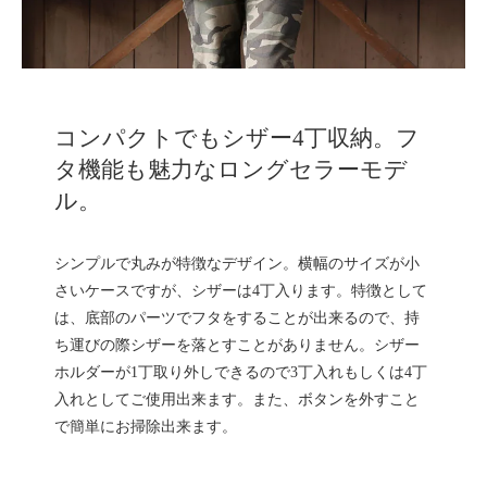
コンパクトでもシザー4丁収納。フ
タ機能も魅力なロングセラーモデ
ル。
シンプルで丸みが特徴なデザイン。横幅のサイズが小
さいケースですが、シザーは4丁入ります。特徴として
は、底部のパーツでフタをすることが出来るので、持
ち運びの際シザーを落とすことがありません。シザー
ホルダーが1丁取り外しできるので3丁入れもしくは4丁
入れとしてご使用出来ます。また、ボタンを外すこと
で簡単にお掃除出来ます。