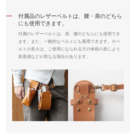
付属品のレザーベルトは、腰・肩のどちら
にも使用できます。
付属のレザーベルトは、肩、腰のどちらにも使用でき
ます。また、一般的なベルトにも着用できます。※ベ
ルトの長さは、ご使用になられる方の体格の差により
装着感などが異なる場合があります。