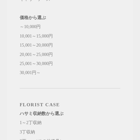
価格から選ぶ
～10,000円
10,001～15,000円
15,001～20,000円
20,001～25,000円
25,001～30,000円
30,001円～
FLORIST CASE
ハサミ収納数から選ぶ
1～2丁収納
3丁収納