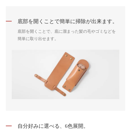
底部を開くことで簡単に掃除が出来ます。
底部を開くことで、底に溜まった髪の毛やゴミなどを
簡単に取り出せます。
自分好みに選べる、6色展開。