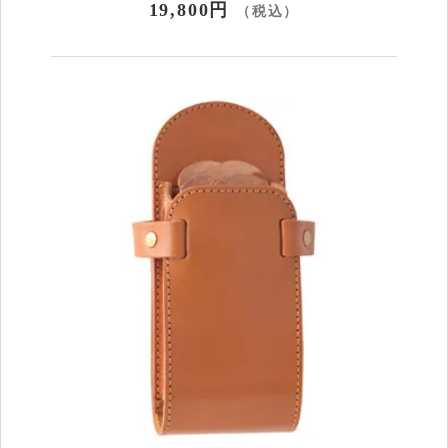
19,800円
（税込）