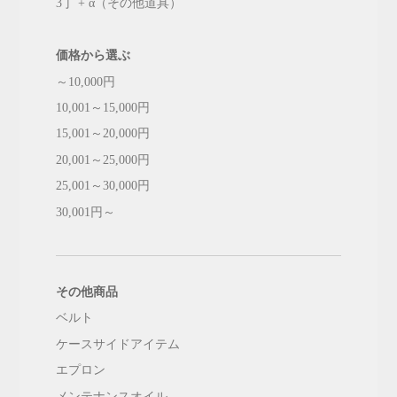
3丁 + α（その他道具）
価格から選ぶ
～10,000円
10,001～15,000円
15,001～20,000円
20,001～25,000円
25,001～30,000円
30,001円～
その他商品
ベルト
ケースサイドアイテム
エプロン
メンテナンスオイル