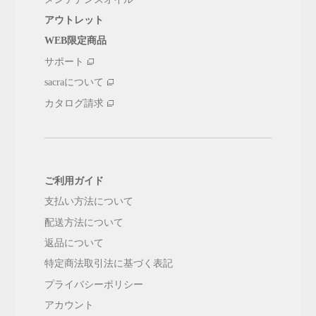
アウトレット
WEB限定商品
サポート
sacraについて
カタログ請求
ご利用ガイド
支払い方法について
配送方法について
返品について
特定商法取引法に基づく表記
プライバシーポリシー
アカウント