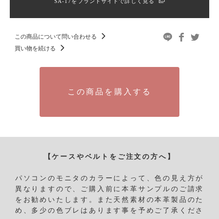
SA-17をブランドサイトで詳しく見る
この商品について問い合わせる
買い物を続ける
この商品を購入する
【ケースやベルトをご注文の方へ】
パソコンのモニタのカラーによって、色の見え方が
異なりますので、ご購入前に本革サンプルのご請求
をお勧めいたします。
また天然素材の本革製品のた
め、多少の色ブレはあります事を予めご了承くださ