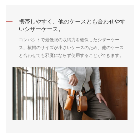
携帯しやすく、他のケースとも合わせやす
いシザーケース。
コンパクトで最低限の収納力を確保したシザーケー
ス。横幅のサイズが小さいケースのため、他のケース
と合わせても邪魔にならず使用することができます。