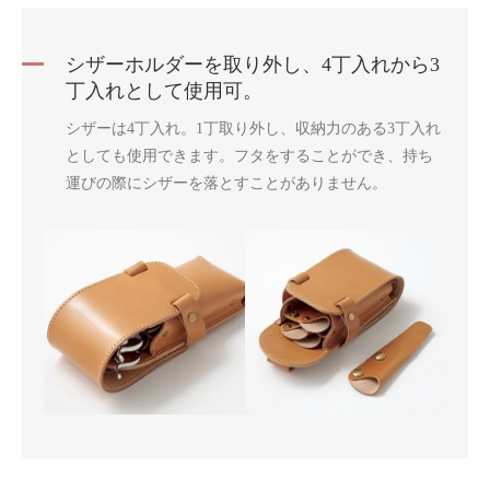
シザーホルダーを取り外し、4丁入れから3
丁入れとして使用可。
シザーは4丁入れ。1丁取り外し、収納力のある3丁入れ
としても使用できます。フタをすることができ、持ち
運びの際にシザーを落とすことがありません。