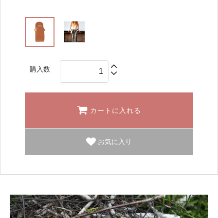
購入数
カートに入れる
お気に入り