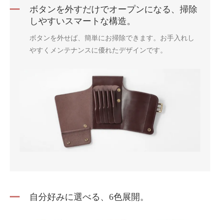
ボタンを外すだけでオープンになる、掃除
しやすいスマートな構造。
ボタンを外せば、簡単にお掃除できます。お手入れし
やすくメンテナンスに優れたデザインです。
自分好みに選べる、6色展開。