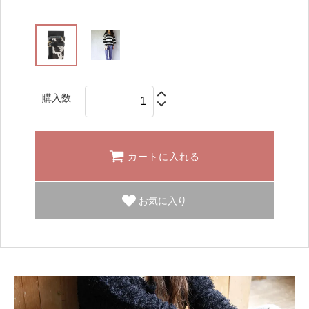
購入数
カートに入れる
お気に入り