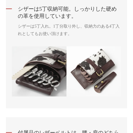
シザーは5丁収納可能。しっかりした硬め
の革を使用しています。
シザーは5丁入れ。1丁分取り外し、収納力のある4丁入
れとしてもお使い頂けます。
付属品のレザーベルトは、腰・肩のどちら