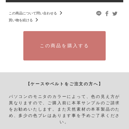
この商品について問い合わせる
買い物を続ける
この商品を購入する
【ケースやベルトをご注文の方へ】
パソコンのモニタのカラーによって、色の見え方が
異なりますので、ご購入前に本革サンプルのご請求
をお勧めいたします。
また天然素材の本革製品のた
め、多少の色ブレはあります事を予めご了承くださ
い。