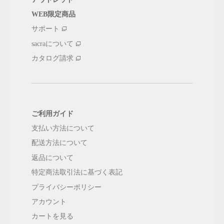
WEB限定商品
サポート
sacraについて
カタログ請求
ご利用ガイド
支払い方法について
配送方法について
返品について
特定商法取引法に基づく表記
プライバシーポリシー
アカウント
カートを見る