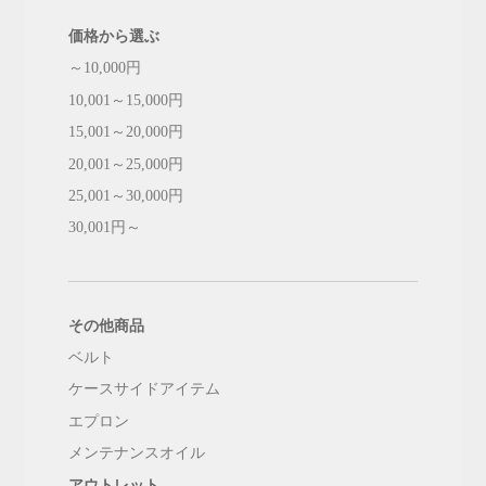
価格から選ぶ
～10,000円
10,001～15,000円
15,001～20,000円
20,001～25,000円
25,001～30,000円
30,001円～
その他商品
ベルト
ケースサイドアイテム
エプロン
メンテナンスオイル
アウトレット