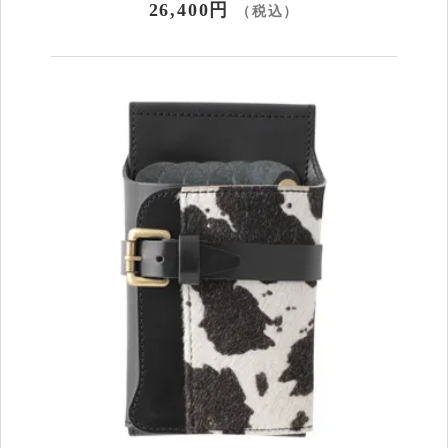
26,400円
（税込）