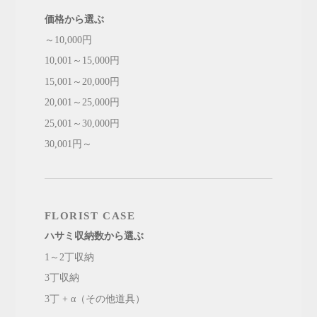
価格から選ぶ
～10,000円
10,001～15,000円
15,001～20,000円
20,001～25,000円
25,001～30,000円
30,001円～
FLORIST CASE
ハサミ収納数から選ぶ
1～2丁収納
3丁収納
3丁 + α（その他道具）