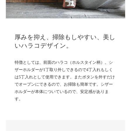
厚みを抑え、掃除もしやすい、美し
いハラコデザイン。
特徴としては、前面のハラコ（ホルスタイン柄）。シ
ザーホルダーが1丁取り外しできるので4丁入れもしく
は5丁入れとして使用できます。またボタンを外すだけ
でオープンにできるので、お掃除も簡単です。シザー
ホルダーが本体についているので、安定感がありま
す。