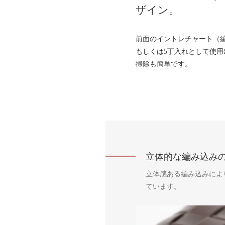
ザイン。
前面のイントレチャート（編
もしくは5丁入れとして使
掃除も簡単です。
立体的な編み込み
立体感ある編み込みによ
ています。