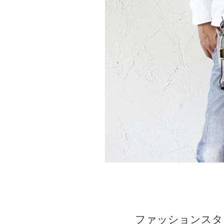
ファッションスタ