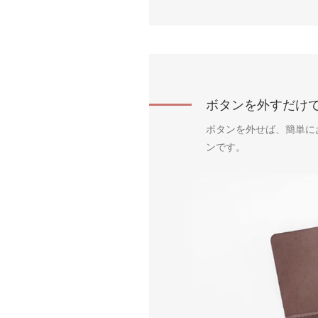
ボタンを外すだけ
ボタンを外せば、簡単に
ンです。