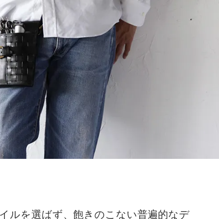
イルを選ばず、飽きのこない普遍的なデ