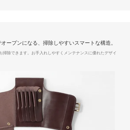
でオープンになる、掃除しやすいスマートな構造。
お掃除できます。お手入れしやすくメンテナンスに優れたデザイ