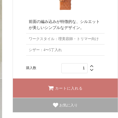
前面の編み込みが特徴的な、シルエット
が美しいシンプルなデザイン。
ワークスタイル：理美容師・トリマー向け
シザー：4〜5丁入れ
購入数
カートに入れる
お気に入り