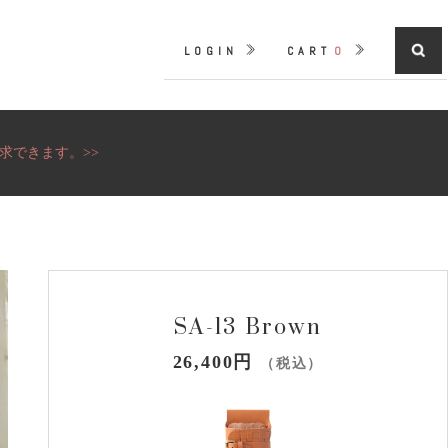
LOGIN
CART
0
求できます。>>
SA-13 Brown
26,400円
（税込）