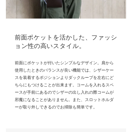
前面ポケットを活かした、ファッシ
ョン性の高いスタイル。
前面にポケットが付いたシンプルなデザイン。肩から
使用したときのバランスが良い機能では、シザーケー
スを装着するポジションよりダックループを左右にど
ちらにもつけることが出来ます。コームを入れるスペ
ースが手前にあるのでシザーの出し入れの際コームが
邪魔になることがありません。また、スロットホルダ
ーが取り外しできるのでお掃除も簡単です。