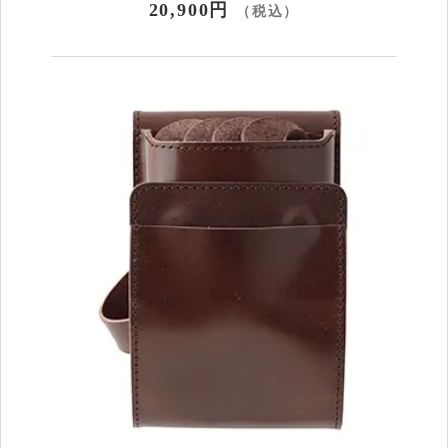
20,900円
（税込）