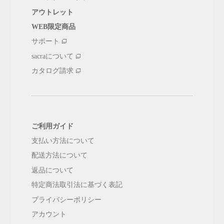
アウトレット
WEB限定商品
サポート
sacraについて
カタログ請求
ご利用ガイド
支払い方法について
配送方法について
返品について
特定商法取引法に基づく表記
プライバシーポリシー
アカウント