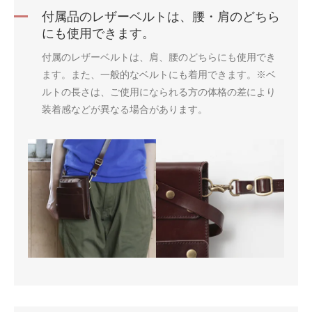
付属品のレザーベルトは、腰・肩のどちら
にも使用できます。
付属のレザーベルトは、肩、腰のどちらにも使用でき
ます。また、一般的なベルトにも着用できます。※ベ
ルトの長さは、ご使用になられる方の体格の差により
装着感などが異なる場合があります。