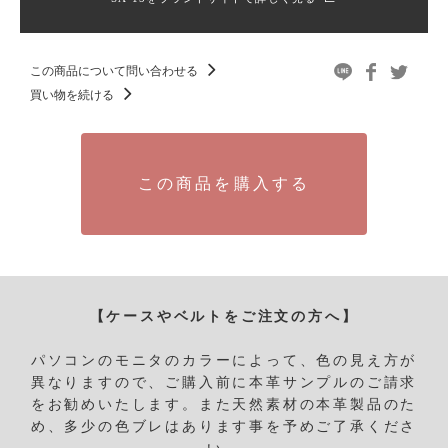
この商品について問い合わせる
買い物を続ける
この商品を購入する
【ケースやベルトをご注文の方へ】
パソコンのモニタのカラーによって、色の見え方が
異なりますので、ご購入前に本革サンプルのご請求
をお勧めいたします。
また天然素材の本革製品のた
め、多少の色ブレはあります事を予めご了承くださ