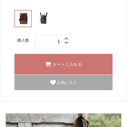
購入数
カートに入れる
お気に入り