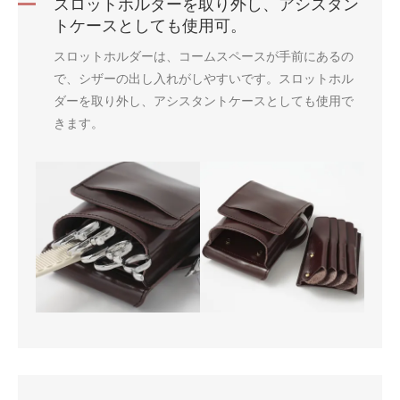
スロットホルダーを取り外し、アシスタン
トケースとしても使用可。
スロットホルダーは、コームスペースが手前にあるの
で、シザーの出し入れがしやすいです。スロットホル
ダーを取り外し、アシスタントケースとしても使用で
きます。