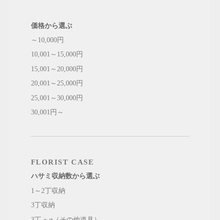
価格から選ぶ
～10,000円
10,001～15,000円
15,001～20,000円
20,001～25,000円
25,001～30,000円
30,001円～
FLORIST CASE
ハサミ収納数から選ぶ
1～2丁収納
3丁収納
3丁 + α（その他道具）