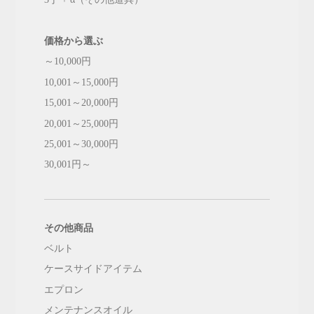
価格から選ぶ
～10,000円
10,001～15,000円
15,001～20,000円
20,001～25,000円
25,001～30,000円
30,001円～
その他商品
ベルト
ケースサイドアイテム
エプロン
メンテナンスオイル