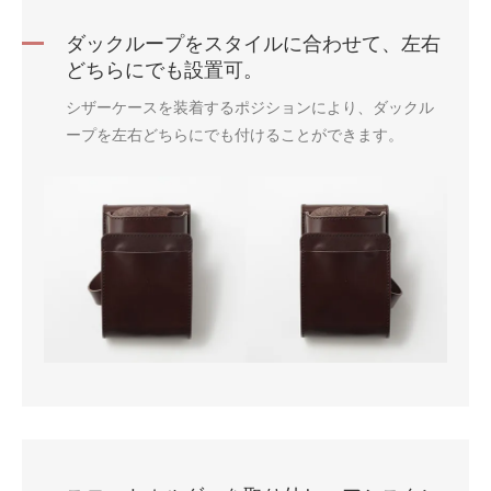
ダックループをスタイルに合わせて、左右
どちらにでも設置可。
シザーケースを装着するポジションにより、ダックル
ープを左右どちらにでも付けることができます。