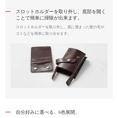
スロットホルダーを取り外し、底部を開く
ことで簡単に掃除が出来ます。
スロットホルダーを取り外し、底に溜まった髪の毛や
ゴミなどを簡単に取り出せます。
自分好みに選べる、6色展開。