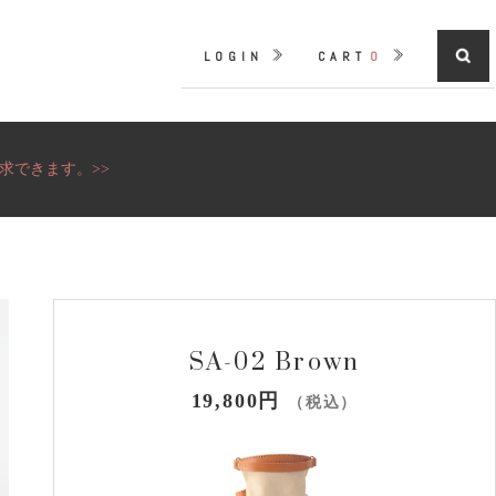
LOGIN
CART
0
求できます。>>
SA-02 Brown
19,800円
（税込）