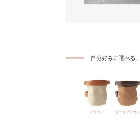
自分好みに選べる、
ブラウン
ダークブラウン