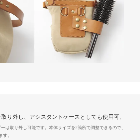
を取り外し、アシスタントケースとしても使用可。
ダーは取り外し可能です。本体サイズを2箇所で調整できるので、
ます。