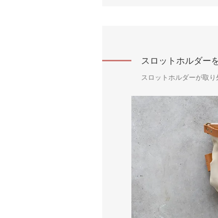
スロットホルダー
スロットホルダーが取り