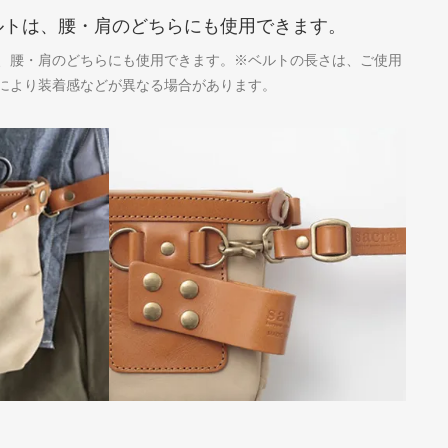
ルトは、腰・肩のどちらにも使用できます。
、腰・肩のどちらにも使用できます。※ベルトの長さは、ご使用
により装着感などが異なる場合があります。