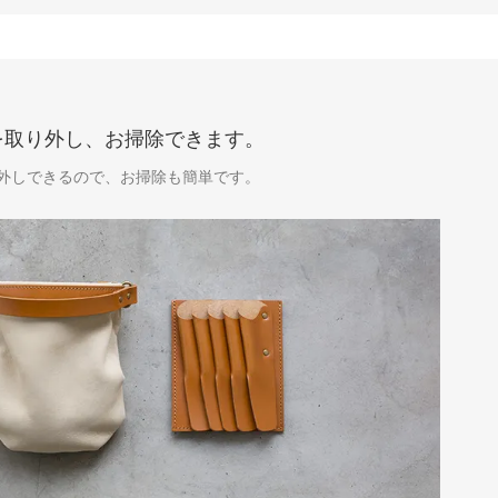
を取り外し、お掃除できます。
外しできるので、お掃除も簡単です。