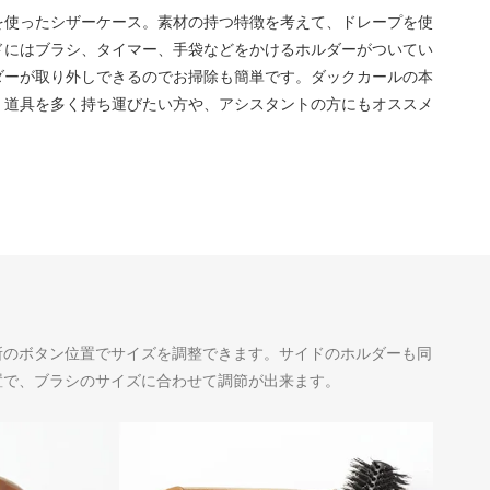
を使ったシザーケース。素材の持つ特徴を考えて、ドレープを使
ドにはブラシ、タイマー、手袋などをかけるホルダーがついてい
ダーが取り外しできるのでお掃除も簡単です。ダックカールの本
、道具を多く持ち運びたい方や、アシスタントの方にもオススメ
所のボタン位置でサイズを調整できます。サイドのホルダーも同
置で、ブラシのサイズに合わせて調節が出来ます。