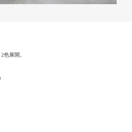
2色展開。