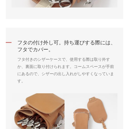
フタの付け外し可。持ち運びする際には、
フタでカバー。
フタ付きのシザーケースで、使用する際は取り外す
か、裏面に取り付けられます。コームスペースが手前
にあるので、シザーの出し入れがしやすくなっていま
す。