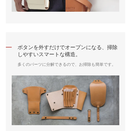
ボタンを外すだけでオープンになる、掃除
しやすいスマートな構造。
多くのパーツに分解できるので、お掃除も簡単です。