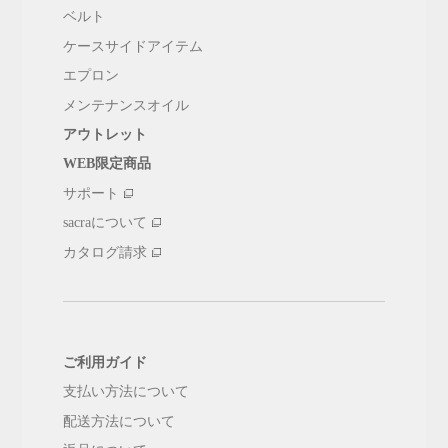
ベルト
ケースサイドアイテム
エプロン
メンテナンスオイル
アウトレット
WEB限定商品
サポート
sacraについて
カタログ請求
ご利用ガイド
支払い方法について
配送方法について