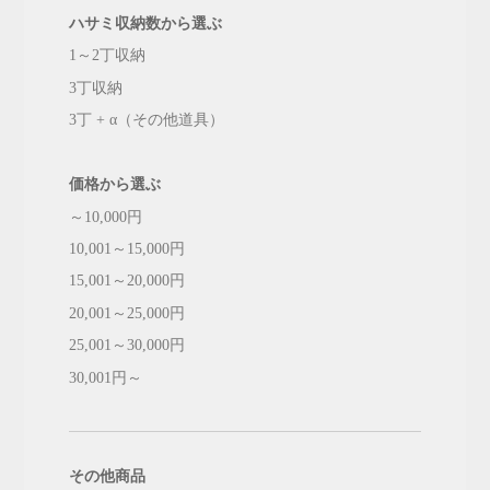
ハサミ収納数から選ぶ
1～2丁収納
3丁収納
3丁 + α（その他道具）
価格から選ぶ
～10,000円
10,001～15,000円
15,001～20,000円
20,001～25,000円
25,001～30,000円
30,001円～
その他商品