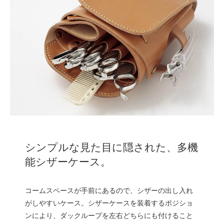
シンプルな見た目に隠された、多機
能シザーケース。
コームスペースが手前にあるので、シザーの出し入れ
がしやすいケース。シザーケースを装着するポジショ
ンにより、ダックループを左右どちらにも付けること