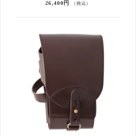
26,400円
（税込）