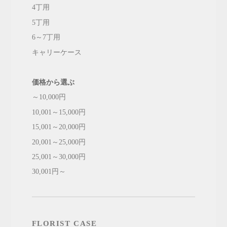
4丁用
5丁用
6～7丁用
キャリーケース
価格から選ぶ
～10,000円
10,001～15,000円
15,001～20,000円
20,001～25,000円
25,001～30,000円
30,001円～
FLORIST CASE