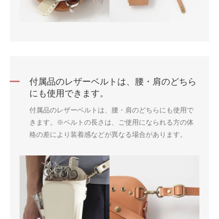
付属品のレザーベルトは、腰・肩のどちら
にも使用できます。
付属品のレザーベルトは、腰・肩のどちらにも使用で
きます。※ベルトの長さは、ご使用になられる方の体
格の差により装着感などが異なる場合があります。