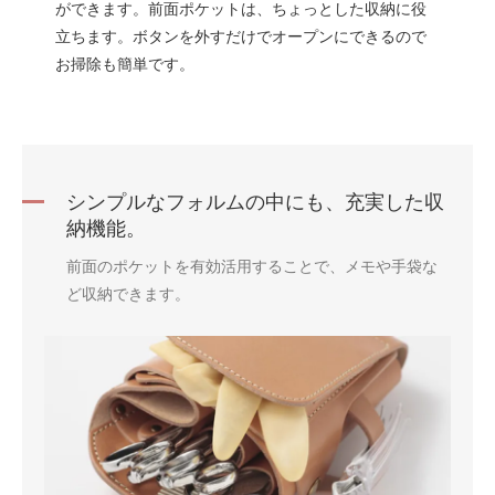
ができます。前面ポケットは、ちょっとした収納に役
立ちます。ボタンを外すだけでオープンにできるので
お掃除も簡単です。
シンプルなフォルムの中にも、充実した収
納機能。
前面のポケットを有効活用することで、メモや手袋な
ど収納できます。