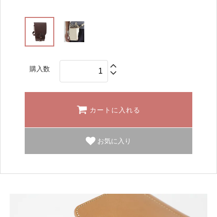
購入数
カートに入れる
お気に入り