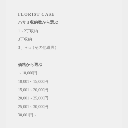
FLORIST CASE
ハサミ収納数から選ぶ
1～2丁収納
3丁収納
3丁 + α（その他道具）
価格から選ぶ
～10,000円
10,001～15,000円
15,001～20,000円
20,001～25,000円
25,001～30,000円
30,001円～