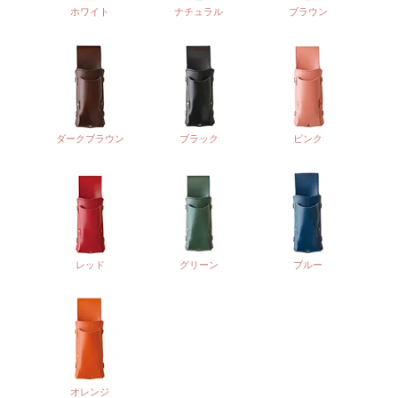
ホワイト
ナチュラル
ブラウン
ダークブラウン
ブラック
ピンク
レッド
グリーン
ブルー
オレンジ