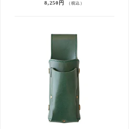
8,250円
（税込）