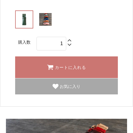
購入数
カートに入れる
お気に入り