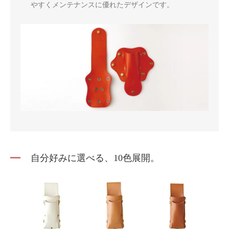
やすくメンテナンスに優れたデザインです。
自分好みに選べる、10色展開。