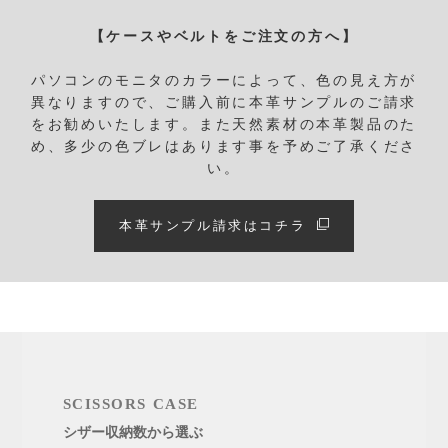
【ケースやベルトをご注文の方へ】
パソコンのモニタのカラーによって、色の見え方が
異なりますので、ご購入前に本革サンプルのご請求
をお勧めいたします。
また天然素材の本革製品のた
め、多少の色ブレはあります事を予めご了承くださ
い。
本革サンプル請求はコチラ
SCISSORS CASE
シザー収納数から選ぶ