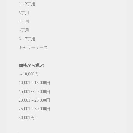
1～2丁用
3丁用
4丁用
5丁用
6～7丁用
キャリーケース
価格から選ぶ
～10,000円
10,001～15,000円
15,001～20,000円
20,001～25,000円
25,001～30,000円
30,001円～