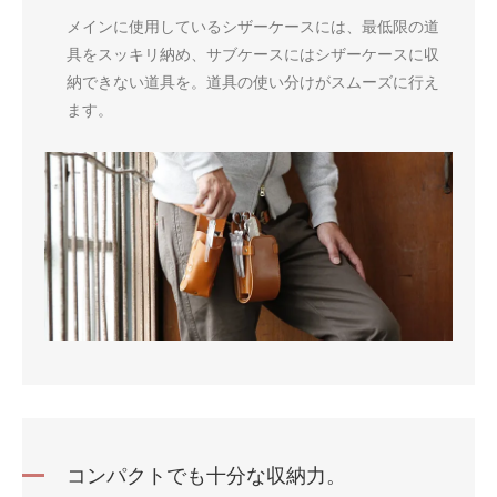
メインに使用しているシザーケースには、最低限の道
具をスッキリ納め、サブケースにはシザーケースに収
納できない道具を。道具の使い分けがスムーズに行え
ます。
コンパクトでも十分な収納力。