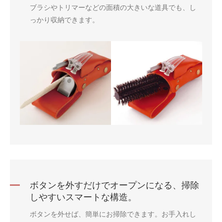
ブラシやトリマーなどの面積の大きいな道具でも、し
っかり収納できます。
ボタンを外すだけでオープンになる、掃除
しやすいスマートな構造。
ボタンを外せば、簡単にお掃除できます。お手入れし