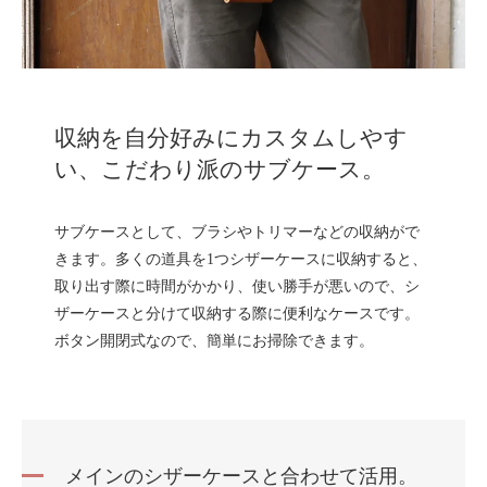
収納を自分好みにカスタムしやす
い、こだわり派のサブケース。
サブケースとして、ブラシやトリマーなどの収納がで
きます。多くの道具を1つシザーケースに収納すると、
取り出す際に時間がかかり、使い勝手が悪いので、シ
ザーケースと分けて収納する際に便利なケースです。
ボタン開閉式なので、簡単にお掃除できます。
メインのシザーケースと合わせて活用。