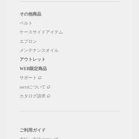
その他商品
ベルト
ケースサイドアイテム
エプロン
メンテナンスオイル
アウトレット
WEB限定商品
サポート
sacraについて
カタログ請求
ご利用ガイド