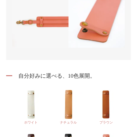
自分好みに選べる、10色展開。
ホワイト
ナチュラル
ブラウン