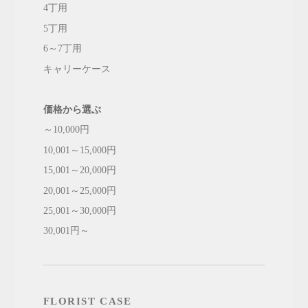
4丁用
5丁用
6～7丁用
キャリーケース
価格から選ぶ
～10,000円
10,001～15,000円
15,001～20,000円
20,001～25,000円
25,001～30,000円
30,001円～
FLORIST CASE