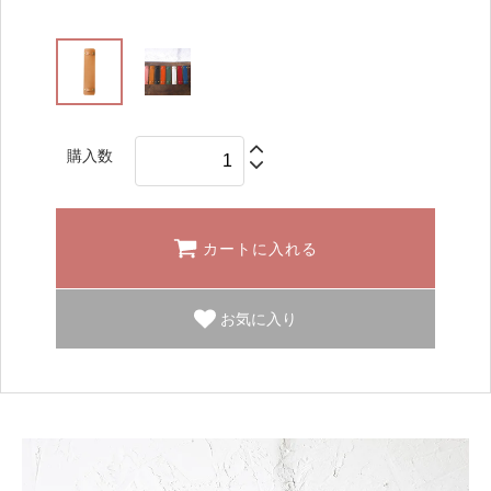
購入数
カートに入れる
お気に入り