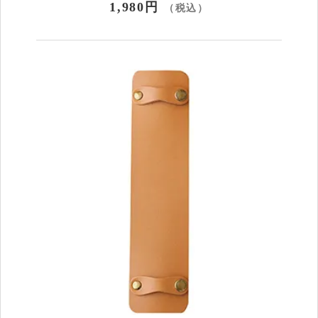
1,980円
（税込）