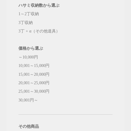
ハサミ収納数から選ぶ
1～2丁収納
3丁収納
3丁 + α（その他道具）
価格から選ぶ
～10,000円
10,001～15,000円
15,001～20,000円
20,001～25,000円
25,001～30,000円
30,001円～
その他商品