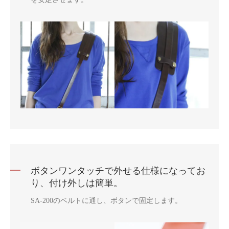
ボタンワンタッチで外せる仕様になってお
り、付け外しは簡単。
SA-200のベルトに通し、ボタンで固定します。