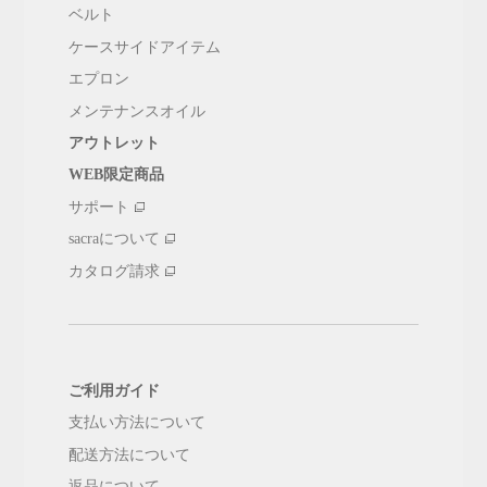
ベルト
ケースサイドアイテム
エプロン
メンテナンスオイル
アウトレット
WEB限定商品
サポート
sacraについて
カタログ請求
ご利用ガイド
支払い方法について
配送方法について
返品について