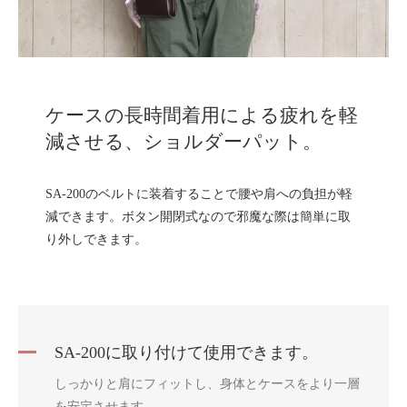
ケースの長時間着用による疲れを軽
減させる、ショルダーパット。
SA-200のベルトに装着することで腰や肩への負担が軽
減できます。ボタン開閉式なので邪魔な際は簡単に取
り外しできます。
SA-200に取り付けて使用できます。
しっかりと肩にフィットし、身体とケースをより一層
を安定させます。