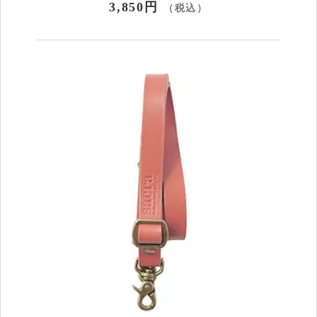
3,850円
（税込）