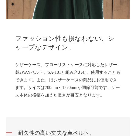
ファッション性も損なわない、シ
ャープなデザイン。
シザーケース、フローリストケースに対応したレザー
製2WAYベルト。SA-101と組み合わせ、使用することも
できます。また、旧シザーケースの商品にも使用でき
ます。サイズは700mm～1270mmが調節可能です。ケー
ス本体の横幅を加えた長さが目安となります。
耐久性の高い丈夫な革ベルト。