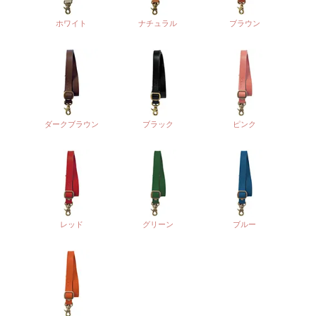
ホワイト
ナチュラル
ブラウン
ダークブラウン
ブラック
ピンク
レッド
グリーン
ブルー