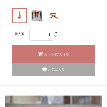
購入数
カートに入れる
お気に入り