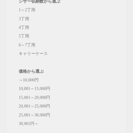
シザー収納数から選ぶ
1～2丁用
3丁用
4丁用
5丁用
6～7丁用
キャリーケース
価格から選ぶ
～10,000円
10,001～15,000円
15,001～20,000円
20,001～25,000円
25,001～30,000円
30,001円～