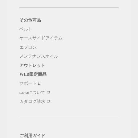
その他商品
ベルト
ケースサイドアイテム
エプロン
メンテナンスオイル
アウトレット
WEB限定商品
サポート
sacraについて
カタログ請求
ご利用ガイド