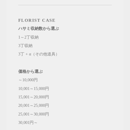
FLORIST CASE
ハサミ収納数から選ぶ
1～2丁収納
3丁収納
3丁 + α（その他道具）
価格から選ぶ
～10,000円
10,001～15,000円
15,001～20,000円
20,001～25,000円
25,001～30,000円
30,001円～