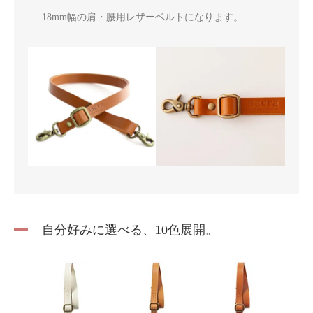
18mm幅の肩・腰用レザーベルトになります。
自分好みに選べる、10色展開。