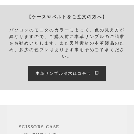
【ケースやベルトをご注文の方へ】
パソコンのモニタのカラーによって、色の見え方が
異なりますので、ご購入前に本革サンプルのご請求
をお勧めいたします。
また天然素材の本革製品のた
め、多少の色ブレはあります事を予めご了承くださ
い。
本革サンプル請求はコチラ
SCISSORS CASE