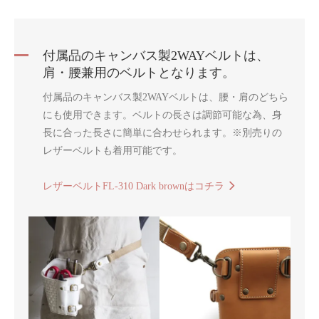
付属品のキャンバス製2WAYベルトは、
肩・腰兼用のベルトとなります。
付属品のキャンバス製2WAYベルトは、腰・肩のどちら
にも使用できます。ベルトの長さは調節可能な為、身
長に合った長さに簡単に合わせられます。※別売りの
レザーベルトも着用可能です。
レザーベルトFL-310 Dark brownはコチラ