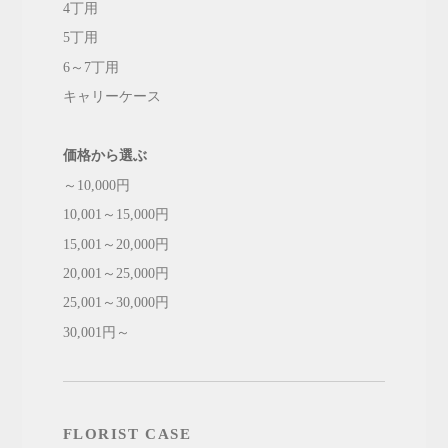
4丁用
5丁用
6～7丁用
キャリーケース
価格から選ぶ
～10,000円
10,001～15,000円
15,001～20,000円
20,001～25,000円
25,001～30,000円
30,001円～
FLORIST CASE