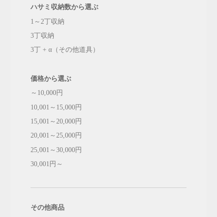
ハサミ収納数から選ぶ
1～2丁収納
3丁収納
3丁 + α（その他道具）
価格から選ぶ
～10,000円
10,001～15,000円
15,001～20,000円
20,001～25,000円
25,001～30,000円
30,001円～
その他商品