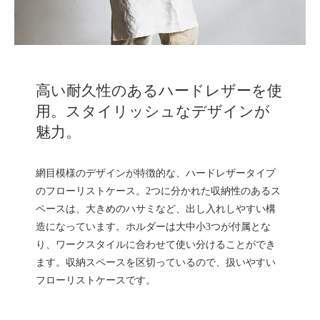
高い耐久性のあるハードレザーを使
用。スタイリッシュなデザインが
魅力。
網目模様のデザインが特徴的な、ハードレザータイプ
のフローリストケース。2つに分かれた収納性のあるス
ペースは、大きめのハサミなど、出し入れしやすい構
造になっています。ホルダーは大中小3つが付属とな
り、ワークスタイルに合わせて使い分けることができ
ます。収納スペースを区切っているので、扱いやすい
フローリストケースです。