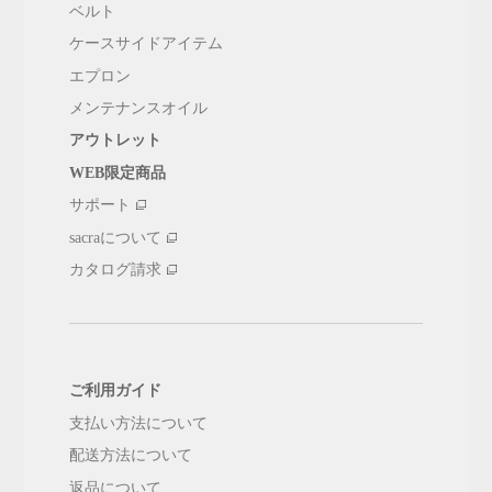
ベルト
ケースサイドアイテム
エプロン
メンテナンスオイル
アウトレット
WEB限定商品
サポート
sacraについて
カタログ請求
ご利用ガイド
支払い方法について
配送方法について
返品について