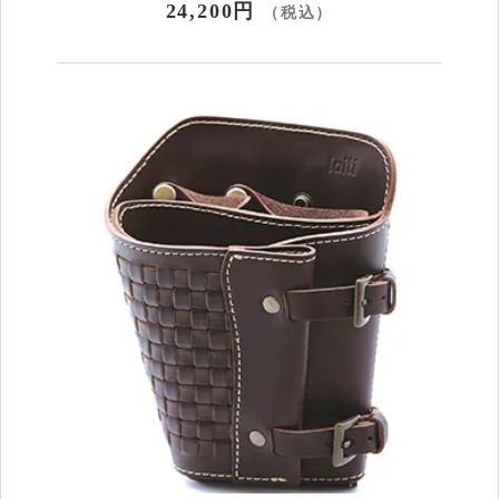
24,200円
（税込）