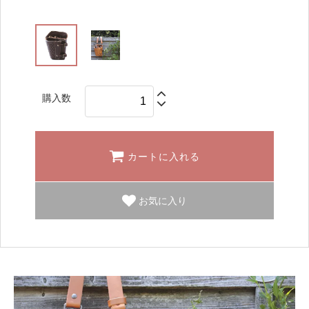
購入数
カートに入れる
お気に入り