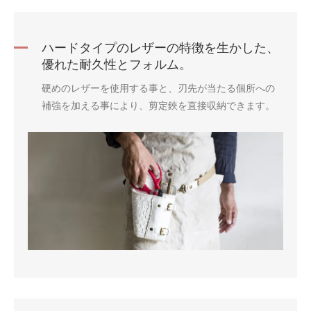
ハードタイプのレザーの特徴を生かした、
優れた耐久性とフォルム。
硬めのレザーを使用する事と、刃先が当たる個所への
補強を加える事により、剪定鋏を直接収納できます。