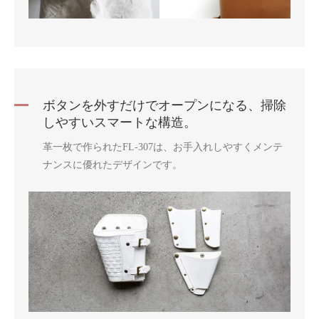
ボタンを外すだけでオープンになる、掃除
しやすいスマートな構造。
革一枚で作られたFL-307は、お手入れしやすくメンテ
ナンスに優れたデザインです。