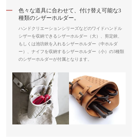
色々な道具に合わせて、付け替え可能な3
種類のシザーホルダー。
ハンドクリエーションシリーズなどのワイドハンドル
シザーを収納できるシザーホルダー（大）、剪定鋏、
もしくは池坊鋏を入れるシザーホルダー（中ホルダ
ー）、ナイフを収納するシザーホルダー（小）の3種類
のシザーホルダーが付属となります。