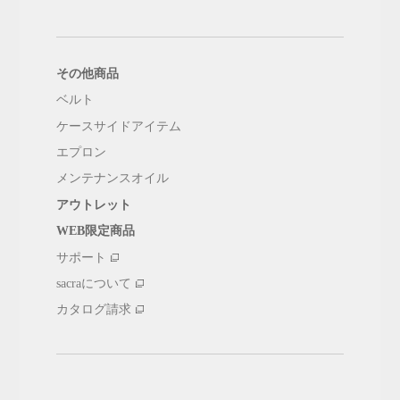
その他商品
ベルト
ケースサイドアイテム
エプロン
メンテナンスオイル
アウトレット
WEB限定商品
サポート
sacraについて
カタログ請求