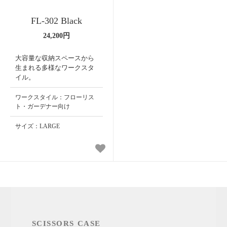
FL-302 Black
24,200円
大容量な収納スペースから
生まれる多様なワークスタ
イル。
ワークスタイル：フローリス
ト・ガーデナー向け
サイズ：LARGE
SCISSORS CASE