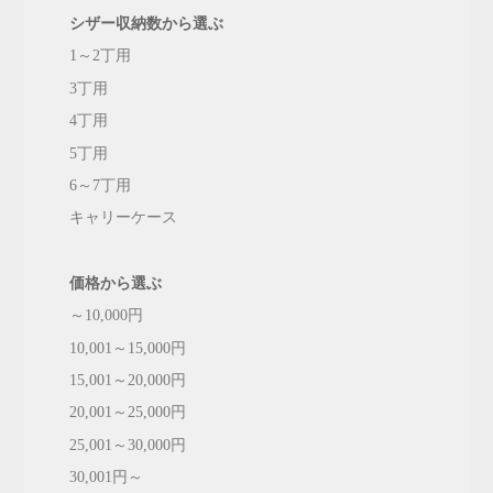
シザー収納数から選ぶ
1～2丁用
3丁用
4丁用
5丁用
6～7丁用
キャリーケース
価格から選ぶ
～10,000円
10,001～15,000円
15,001～20,000円
20,001～25,000円
25,001～30,000円
30,001円～