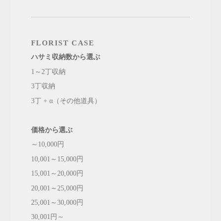
FLORIST CASE
ハサミ収納数から選ぶ
1～2丁収納
3丁収納
3丁 + α（その他道具）
価格から選ぶ
～10,000円
10,001～15,000円
15,001～20,000円
20,001～25,000円
25,001～30,000円
30,001円～