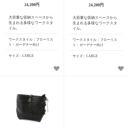
24,200円
24,200円
大容量な収納スペースから
大容量な収納スペースから
生まれる多様なワークスタ
生まれる多様なワークスタ
イル。
イル。
ワークスタイル：フローリス
ワークスタイル：フローリス
ト・ガーデナー向け
ト・ガーデナー向け
サイズ：LARGE
サイズ：LARGE