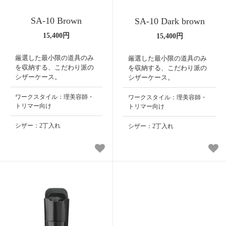
SA-10 Brown
SA-10 Dark brown
15,400円
15,400円
厳選した最小限の道具のみ
厳選した最小限の道具のみ
を収納する、こだわり派の
を収納する、こだわり派の
シザーケース。
シザーケース。
ワークスタイル：理美容師・
ワークスタイル：理美容師・
トリマー向け
トリマー向け
シザー：2丁入れ
シザー：2丁入れ