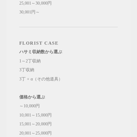
25,001～30,000円
30,001円～
FLORIST CASE
ハサミ収納数から選ぶ
1～2丁収納
3丁収納
3丁 + α（その他道具）
価格から選ぶ
～10,000円
10,001～15,000円
15,001～20,000円
20,001～25,000円