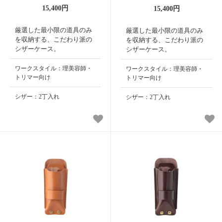
15,400円
15,400円
厳選した最小限の道具のみ
厳選した最小限の道具のみ
を収納する、こだわり派の
を収納する、こだわり派の
シザーケース。
シザーケース。
ワークスタイル：理美容師・
ワークスタイル：理美容師・
トリマー向け
トリマー向け
シザー：2丁入れ
シザー：2丁入れ