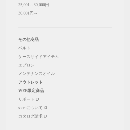
25,001～30,000円
30,001円～
その他商品
ベルト
ケースサイドアイテム
エプロン
メンテナンスオイル
アウトレット
WEB限定商品
サポート
sacraについて
カタログ請求