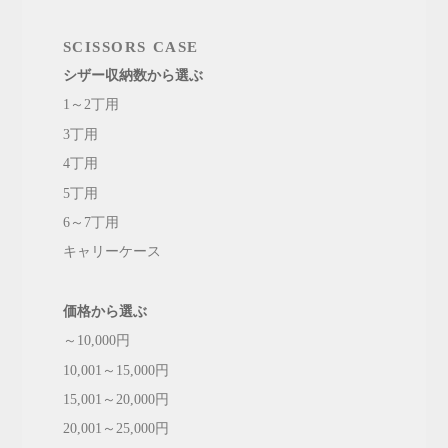
SCISSORS CASE
シザー収納数から選ぶ
1～2丁用
3丁用
4丁用
5丁用
6～7丁用
キャリーケース
価格から選ぶ
～10,000円
10,001～15,000円
15,001～20,000円
20,001～25,000円