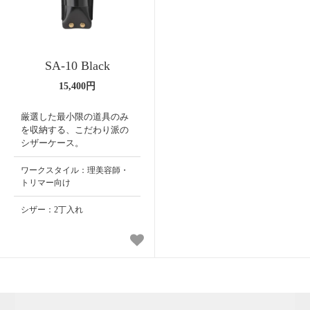
SA-10 Black
15,400円
厳選した最小限の道具のみ
を収納する、こだわり派の
シザーケース。
ワークスタイル：理美容師・
トリマー向け
シザー：2丁入れ